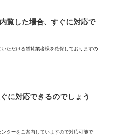
を内覧した場合、すぐに対応で
ていただける賃貸業者様を確保しておりますの
直ぐに対応できるのでしょう
センターをご案内していますので対応可能で