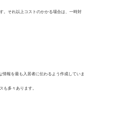
ます。それ以上コストのかかる場合は、一時対
。
な情報を最も入居者に伝わるよう作成していま
スも多々あります。