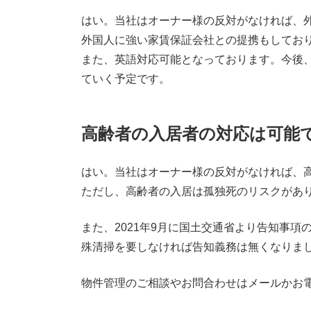
はい。当社はオーナー様の反対がなければ、
外国人に強い家賃保証会社との提携もしてお
また、英語対応可能となっております。今後
ていく予定です。
高齢者の入居者の対応は可能
はい。当社はオーナー様の反対がなければ、
ただし、高齢者の入居は孤独死のリスクがあ
また、2021年9月に国土交通省より告知事
殊清掃を要しなければ告知義務は無くなりま
物件管理のご相談やお問合わせはメールかお電話（