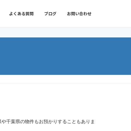
よくある質問
ブログ
お問い合わせ
県や千葉県の物件もお預かりすることもありま