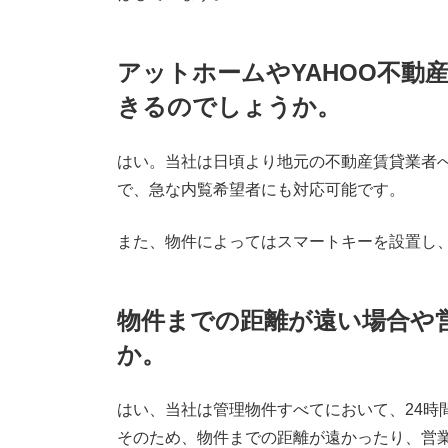
アットホームやYAHOO不動
きるのでしょうか。
はい。当社は日頃より地元の不動産賃貸業者
で、急な内覧希望者にも対応可能です。
また、物件によってはスマートキーを設置し
物件までの距離が遠い場合や
か。
はい、当社は管理物件すべてにおいて、24時
そのため、物件までの距離が遠かったり、営