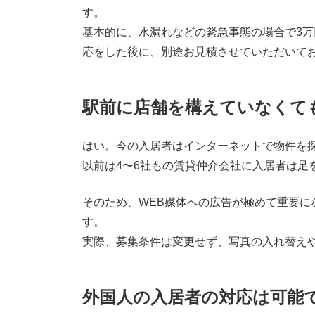
す。
基本的に、水漏れなどの緊急事態の場合で3
応をした後に、別途お見積させていただいて
駅前に店舗を構えていなくて
はい。今の入居者はインターネットで物件を
以前は4〜6社もの賃貸仲介会社に入居者は足
そのため、WEB媒体への広告が極めて重要
す。
実際、募集条件は変更せず、写真の入れ替え
外国人の入居者の対応は可能