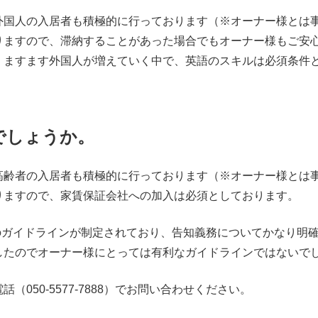
外国人の入居者も積極的に行っております（※オーナー様とは
りますので、滞納することがあった場合でもオーナー様もご安
、ますます外国人が増えていく中で、英語のスキルは必須条件
でしょうか。
高齢者の入居者も積極的に行っております（※オーナー様とは
りますので、家賃保証会社への加入は必須としております。
項のガイドラインが制定されており、告知義務についてかなり明
したのでオーナー様にとっては有利なガイドラインではないで
050-5577-7888）でお問い合わせください。