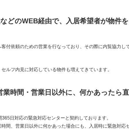
産などのWEB経由で、入居希望者が物件
へ客付依頼のための営業を行なっており、その際に内覧協力し
、セルフ内見に対応している物件も増えてきています。
営業時間・営業日以外に、何かあったら
間365日対応の緊急対応センターと契約しております。
業時間、営業日以外に何かあった場合にも、入居時に緊急対応